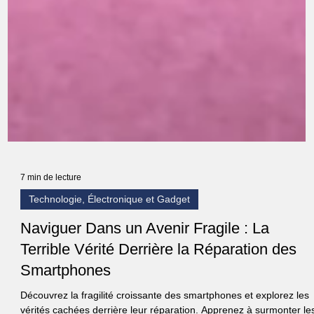
7 min de lecture
Technologie, Électronique et Gadget
Naviguer Dans un Avenir Fragile : La
Terrible Vérité Derrière la Réparation des
Smartphones