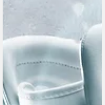
marketing tr